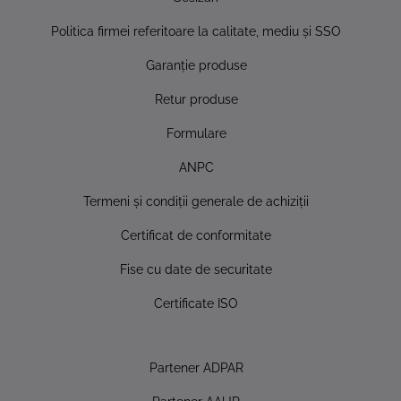
Politica firmei referitoare la calitate, mediu şi SSO
Garanţie produse
Retur produse
Formulare
ANPC
Termeni şi condiţii generale de achiziţii
Certificat de conformitate
Fise cu date de securitate
Certificate ISO
Partener ADPAR