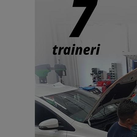
ROOM
CONTACT