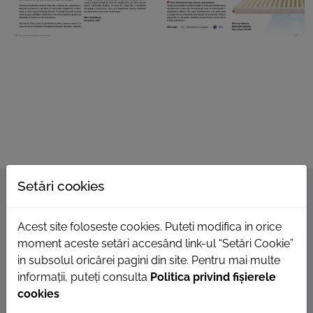
ROOM
CONTACT
Setări cookies
Acest site foloseste cookies. Puteti modifica in orice
moment aceste setări accesând link-ul “Setări Cookie”
in subsolul oricărei pagini din site. Pentru mai multe
informații, puteți consulta
Politica privind fișierele
cookies