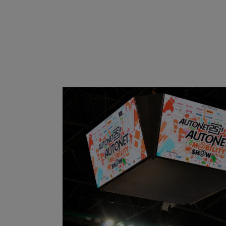
ROOM
CONTACT