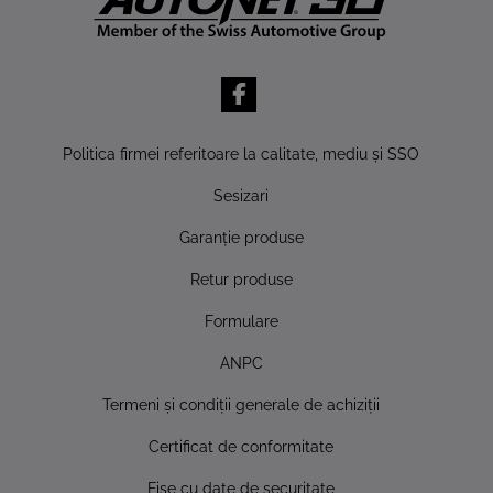
Politica firmei referitoare la calitate, mediu şi SSO
Sesizari
Garanţie produse
Retur produse
Formulare
ANPC
Termeni şi condiţii generale de achiziţii
Certificat de conformitate
Fise cu date de securitate