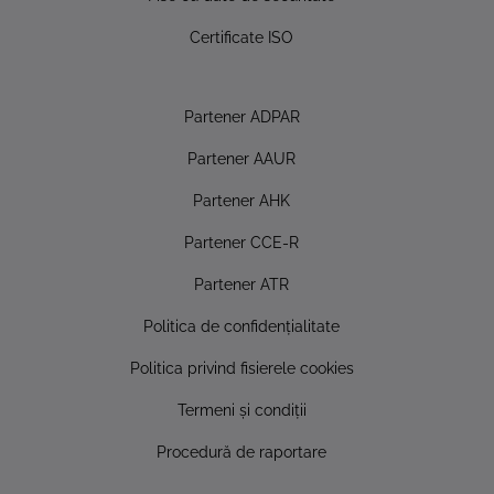
Certificate ISO
Partener ADPAR
Partener AAUR
Partener AHK
Partener CCE-R
Partener ATR
Politica de confidențialitate
Politica privind fisierele cookies
Termeni și condiții
Procedură de raportare