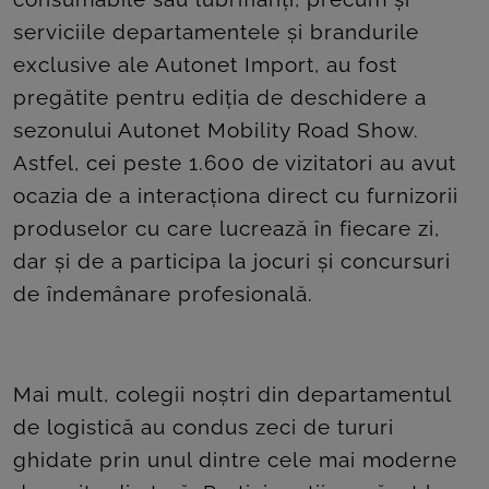
serviciile departamentele și brandurile
exclusive ale Autonet Import, au fost
pregătite pentru ediția de deschidere a
sezonului Autonet Mobility Road Show.
Astfel, cei peste 1.600 de vizitatori au avut
ocazia de a interacționa direct cu furnizorii
produselor cu care lucrează în fiecare zi,
dar și de a participa la jocuri și concursuri
de îndemânare profesională.
Mai mult, colegii noștri din departamentul
de logistică au condus zeci de tururi
ghidate prin unul dintre cele mai moderne