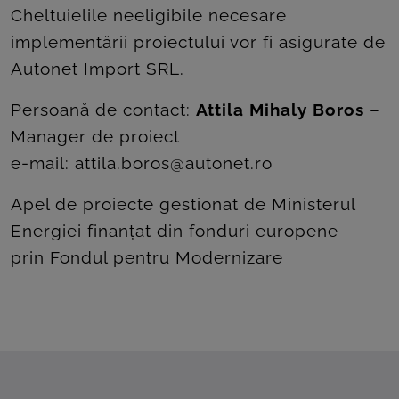
Cheltuielile neeligibile necesare
implementării proiectului vor fi asigurate de
Autonet Import SRL.
Persoană de contact:
Attila Mihaly Boros
–
Manager de proiect
e-mail:
attila.boros@autonet.ro
Apel de proiecte gestionat de Ministerul
Energiei finanțat din fonduri europene
prin Fondul pentru Modernizare