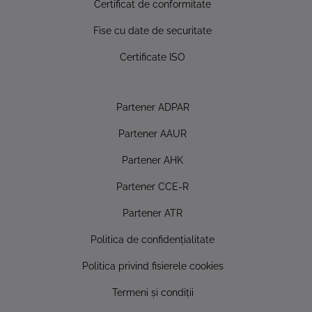
Certificat de conformitate
Fise cu date de securitate
Certificate ISO
Partener ADPAR
Partener AAUR
Partener AHK
Partener CCE-R
Partener ATR
Politica de confidențialitate
Politica privind fisierele cookies
Termeni și condiții