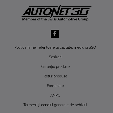
Politica firmei referitoare la calitate, mediu şi SSO
Sesizari
Garanţie produse
Retur produse
Formulare
ANPC
Termeni şi condiţii generale de achiziţii