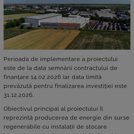
ROOM
CONTACT
Perioada de implementare a proiectului
este de la data semnării contractului de
finanțare 14.02.2026 iar data limită
prevăzută pentru finalizarea investiției este
31.12.2026.
Obiectivul principal al proiectului îl
reprezintă producerea de energie din surse
regenerabile cu instalații de stocare