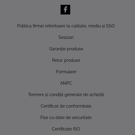
Politica firmei referitoare la calitate, mediu şi SSO
Sesizari
Garanţie produse
Retur produse
Formulare
ANPC
Termeni şi condiţii generale de achiziţii
Certificat de conformitate
Fise cu date de securitate
Certificate ISO