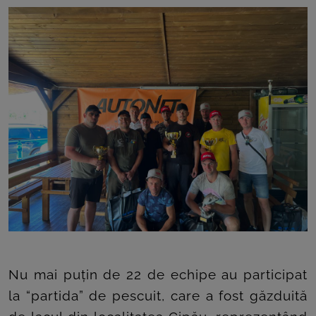
ROOM
CONTACT
Nu mai puțin de 22 de echipe au participat
la “partida” de pescuit, care a fost găzduită