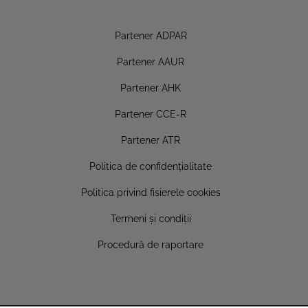
Partener ADPAR
Partener AAUR
Partener AHK
Partener CCE-R
Partener ATR
Politica de confidențialitate
Politica privind fisierele cookies
Termeni și condiții
Procedură de raportare