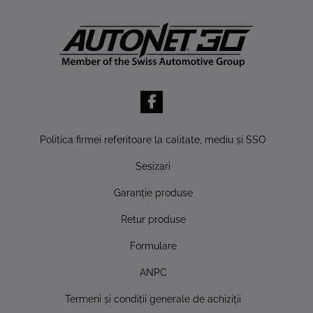
Politica firmei referitoare la calitate, mediu şi SSO
Sesizari
Garanţie produse
Retur produse
Formulare
ANPC
Termeni şi condiţii generale de achiziţii