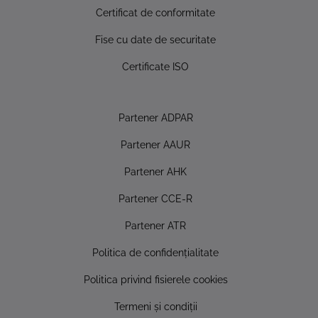
Certificat de conformitate
Fise cu date de securitate
Certificate ISO
Partener ADPAR
Partener AAUR
Partener AHK
Partener CCE-R
Partener ATR
Politica de confidențialitate
Politica privind fisierele cookies
Termeni și condiții