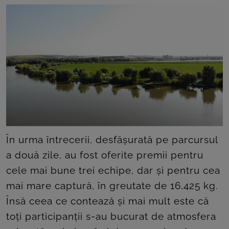
În urma întrecerii, desfășurată pe parcursul
a două zile, au fost oferite premii pentru
cele mai bune trei echipe, dar și pentru cea
mai mare captură, în greutate de 16,425 kg.
Însă ceea ce contează și mai mult este că
toți participanții s-au bucurat de atmosfera