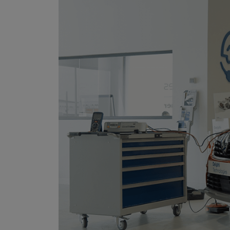
ROOM
CONTACT