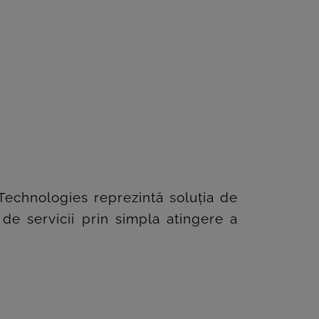
echnologies reprezintă soluția de
 de servicii prin simpla atingere a