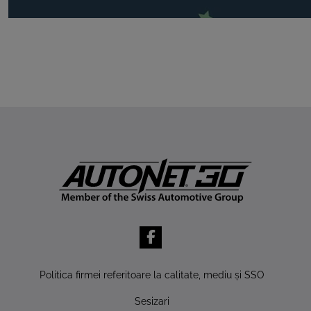
Politica firmei referitoare la calitate, mediu şi SSO
Sesizari