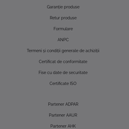
Garanţie produse
Retur produse
Formulare
ANPC
Termeni şi condiţii generale de achiziţii
Certificat de conformitate
Fise cu date de securitate
Certificate ISO
Partener ADPAR
Partener AAUR
Partener AHK