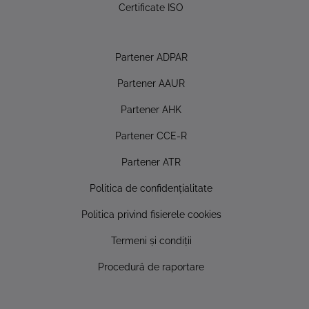
Certificate ISO
Partener ADPAR
Partener AAUR
Partener AHK
Partener CCE-R
Partener ATR
Politica de confidențialitate
Politica privind fisierele cookies
Termeni și condiții
Procedură de raportare