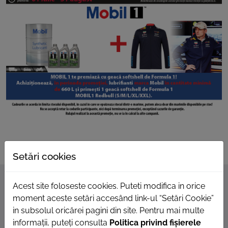
ROOM
CONTACT
Setări cookies
Acest site foloseste cookies. Puteti modifica in orice
moment aceste setări accesând link-ul “Setări Cookie”
in subsolul oricărei pagini din site. Pentru mai multe
informații, puteți consulta
Politica privind fișierele