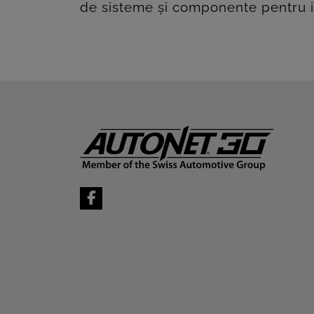
de sisteme și componente pentru in