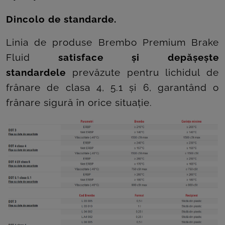
Dincolo de standarde.
Linia de produse Brembo Premium Brake
Fluid
satisface și depășește
standardele
prevăzute pentru lichidul de
frânare de clasa 4, 5.1 și 6, garantând o
frânare sigură în orice situație.