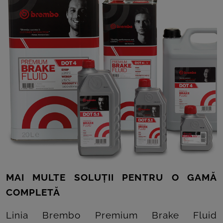
MAI MULTE SOLUȚII PENTRU O GAMĂ
COMPLETĂ
Linia Brembo Premium Brake Fluid