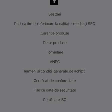
Sesizari
Politica firmei referitoare la calitate, mediu şi SSO
Garanţie produse
Retur produse
Formulare
ANPC
Termeni şi condiţii generale de achiziţii
Certificat de conformitate
Fise cu date de securitate
Certificate ISO