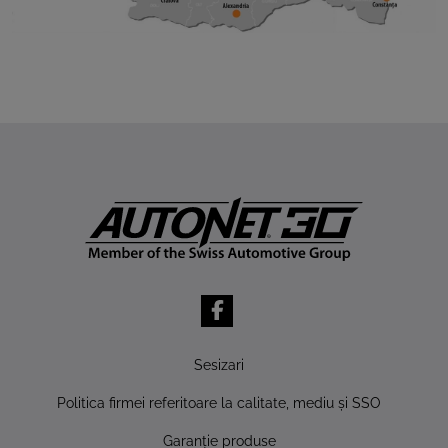
Sesizari
Politica firmei referitoare la calitate, mediu şi SSO
Garanţie produse