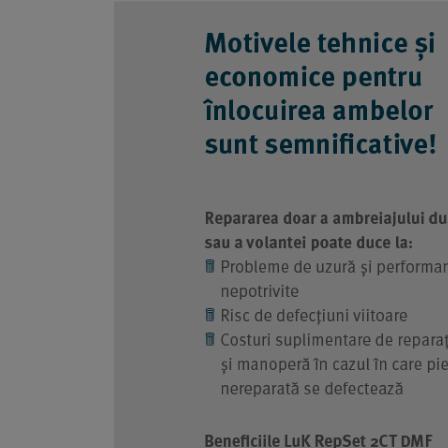
ROOM
CONTACT