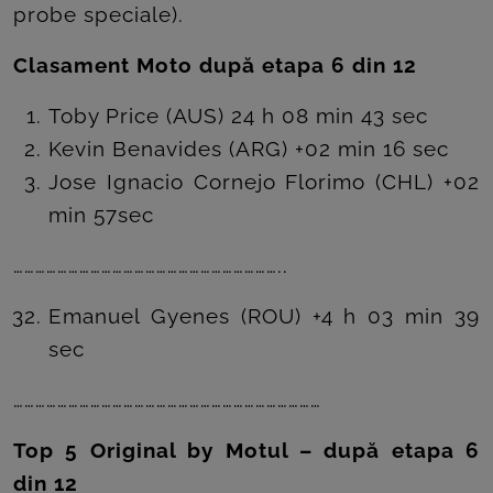
probe speciale).
Clasament Moto după etapa 6 din 12
Toby Price (AUS) 24 h 08 min 43 sec
Kevin Benavides (ARG) +02 min 16 sec
Jose Ignacio Cornejo Florimo (CHL) +02
min 57sec
………………………………………………………………..
Emanuel Gyenes (ROU) +4 h 03 min 39
sec
…………………………………………………………………………
Top 5 Original by Motul – după etapa 6
din 12