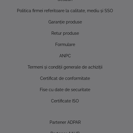
Politica firmei referitoare la calitate, mediu şi SSO
Garanţie produse
Retur produse
Formulare
ANPC
Termeni şi condiţii generale de achiziţii
Certificat de conformitate
Fise cu date de securitate
Certificate ISO
Partener ADPAR