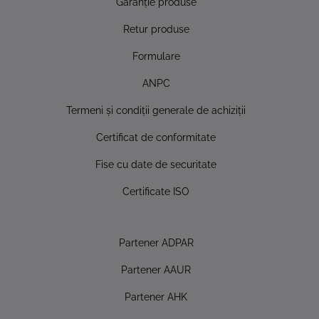
Garanţie produse
Retur produse
Formulare
ANPC
Termeni şi condiţii generale de achiziţii
Certificat de conformitate
Fise cu date de securitate
Certificate ISO
Partener ADPAR
Partener AAUR
Partener AHK