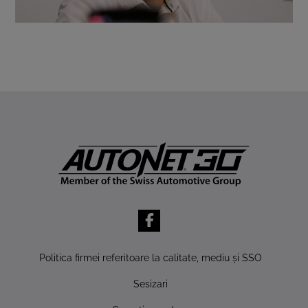
Politica firmei referitoare la calitate, mediu şi SSO
Sesizari