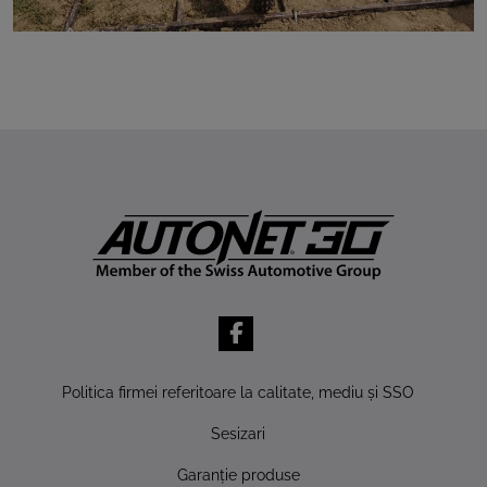
Politica firmei referitoare la calitate, mediu şi SSO
Sesizari
Garanţie produse