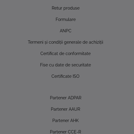
Retur produse
Formulare
ANPC
Termeni şi condiţii generale de achiziţii
Certificat de conformitate
Fise cu date de securitate
Certificate ISO
Partener ADPAR
Partener AAUR
Partener AHK
Partener CCE-R