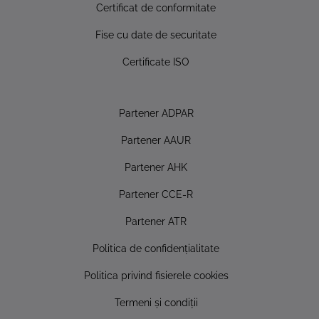
Certificat de conformitate
Fise cu date de securitate
Certificate ISO
Partener ADPAR
Partener AAUR
Partener AHK
Partener CCE-R
Partener ATR
Politica de confidențialitate
Politica privind fisierele cookies
Termeni și condiții