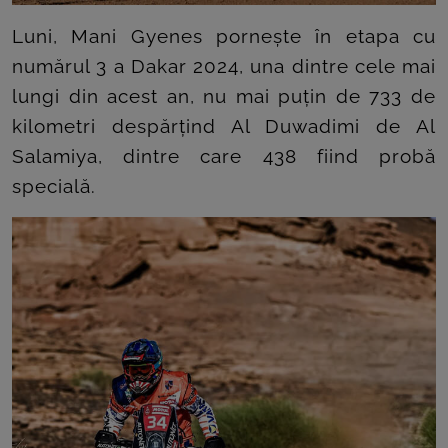
Luni, Mani Gyenes pornește în etapa cu
numărul 3 a Dakar 2024, una dintre cele mai
lungi din acest an, nu mai puțin de 733 de
kilometri despărțind Al Duwadimi de Al
Salamiya, dintre care 438 fiind probă
specială.