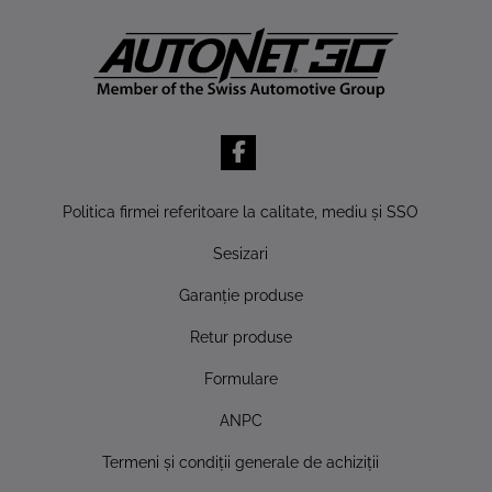
Politica firmei referitoare la calitate, mediu şi SSO
Sesizari
Garanţie produse
Retur produse
Formulare
ANPC
Termeni şi condiţii generale de achiziţii