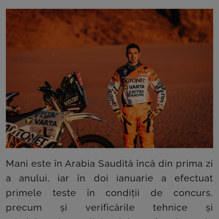
ROOM
CONTACT
Mani este în Arabia Saudită încă din prima zi
a anului, iar în doi ianuarie a efectuat
primele teste în condiții de concurs,
precum și verificările tehnice și