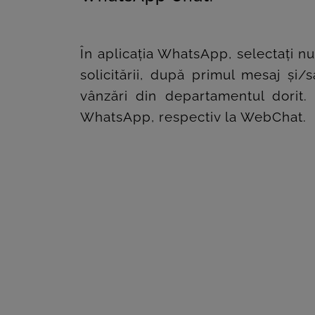
În aplicația WhatsApp, selectați nu
solicitării, după primul mesaj și
vânzări din departamentul dorit.
WhatsApp, respectiv la WebChat.