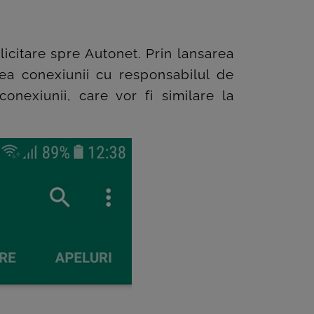
licitare spre Autonet. Prin lansarea
rea conexiunii cu responsabilul de
nexiunii, care vor fi similare la