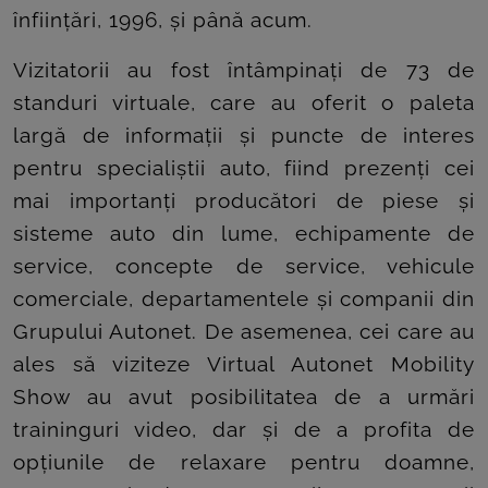
înființări, 1996, și până acum.
Vizitatorii au fost întâmpinați de 73 de
standuri virtuale, care au oferit o paleta
largă de informații și puncte de interes
pentru specialiștii auto, fiind prezenți cei
mai importanți producători de piese și
sisteme auto din lume, echipamente de
service, concepte de service, vehicule
comerciale, departamentele și companii din
Grupului Autonet. De asemenea, cei care au
ales să viziteze Virtual Autonet Mobility
Show au avut posibilitatea de a urmări
traininguri video, dar și de a profita de
opțiunile de relaxare pentru doamne,