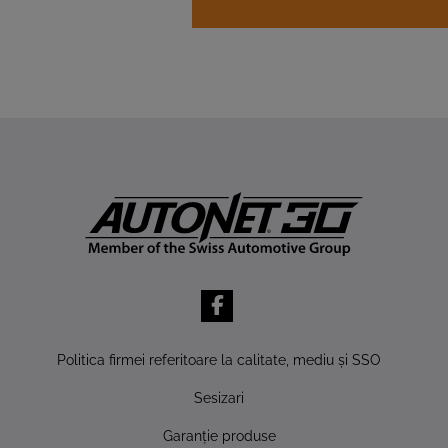
Politica firmei referitoare la calitate, mediu şi SSO
Sesizari
Garanţie produse