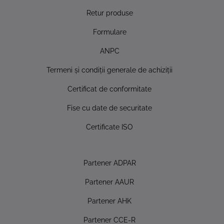
Retur produse
Formulare
ANPC
Termeni şi condiţii generale de achiziţii
Certificat de conformitate
Fise cu date de securitate
Certificate ISO
Partener ADPAR
Partener AAUR
Partener AHK
Partener CCE-R