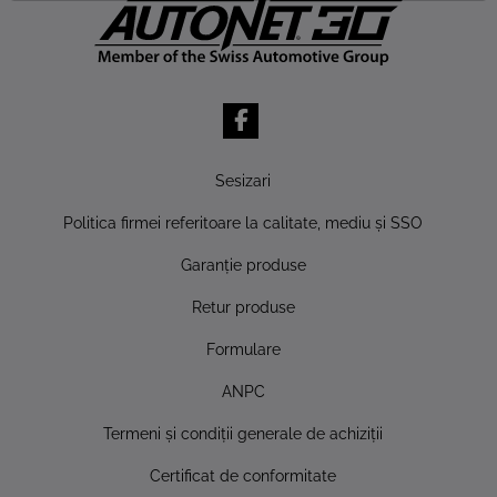
Sesizari
Politica firmei referitoare la calitate, mediu şi SSO
Garanţie produse
Retur produse
Formulare
ANPC
Termeni şi condiţii generale de achiziţii
Certificat de conformitate