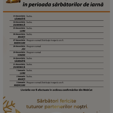
ROOM
CONTACT