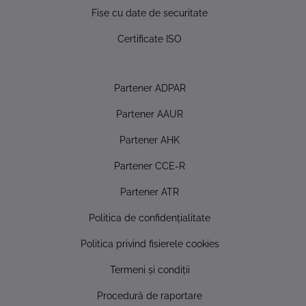
Fise cu date de securitate
Certificate ISO
Partener ADPAR
Partener AAUR
Partener AHK
Partener CCE-R
Partener ATR
Politica de confidențialitate
Politica privind fisierele cookies
Termeni și condiții
Procedură de raportare