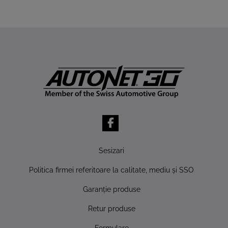
Sesizari
Politica firmei referitoare la calitate, mediu şi SSO
Garanţie produse
Retur produse
Formulare