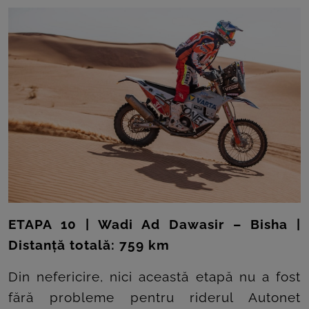
ETAPA 10 | Wadi Ad Dawasir – Bisha |
Distanță totală: 759 km
Din nefericire, nici această etapă nu a fost
fără probleme pentru riderul Autonet