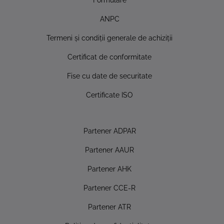
ANPC
Termeni şi condiţii generale de achiziţii
Certificat de conformitate
Fise cu date de securitate
Certificate ISO
Partener ADPAR
Partener AAUR
Partener AHK
Partener CCE-R
Partener ATR