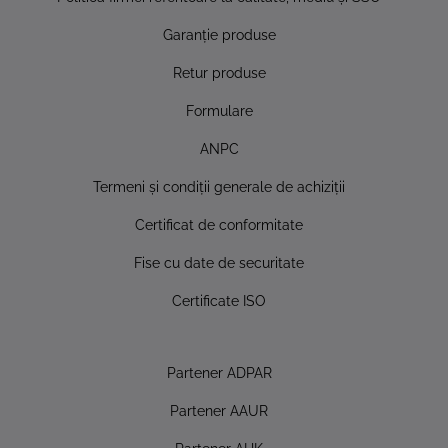
Garanţie produse
Retur produse
Formulare
ANPC
Termeni şi condiţii generale de achiziţii
Certificat de conformitate
Fise cu date de securitate
Certificate ISO
Partener ADPAR
Partener AAUR