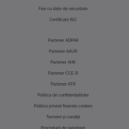
Fise cu date de securitate
Certificate ISO
Partener ADPAR
Partener AAUR
Partener AHK
Partener CCE-R
Partener ATR
Politica de confidențialitate
Politica privind fisierele cookies
Termeni și condiții
Procedură de raportare