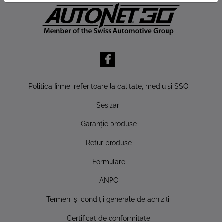
Politica firmei referitoare la calitate, mediu şi SSO
Sesizari
Garanţie produse
Retur produse
Formulare
ANPC
Termeni şi condiţii generale de achiziţii
Certificat de conformitate