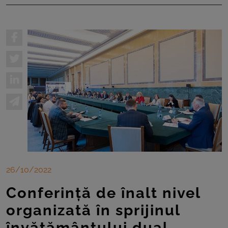
26/10/2022
Conferință de înalt nivel
organizată în sprijinul
învățământului dual