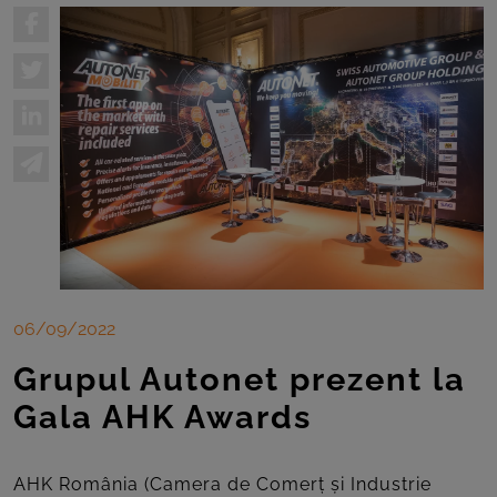
06/09/2022
Grupul Autonet prezent la
Gala AHK Awards
AHK România (Camera de Comerț și Industrie