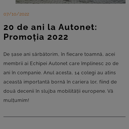
07/10/2022
20 de ani la Autonet:
Promoția 2022
De șase ani sărbătorim, în fiecare toamnă, acei
membrii ai Echipei Autonet care împlinesc 20 de
ani în companie. Anul acesta, 14 colegi au atins
această importantă bornă în cariera lor, fiind de
două decenii în slujba mobilității europene. Vă
mulțumim!