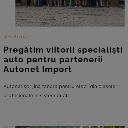
31/08/2022
Pregătim viitorii specialiști
auto pentru partenerii
Autonet Import
Autonet sprijină tabăra pentru elevii din clasele
profesionale în sistem dual.