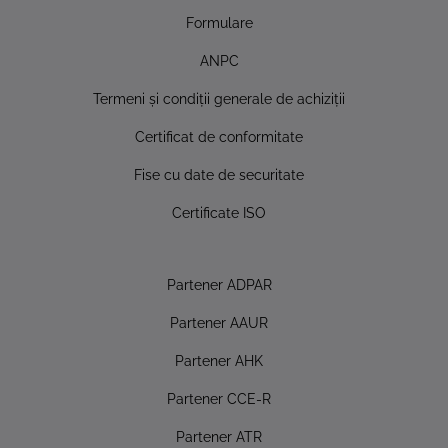
Formulare
ANPC
Termeni şi condiţii generale de achiziţii
Certificat de conformitate
Fise cu date de securitate
Certificate ISO
Partener ADPAR
Partener AAUR
Partener AHK
Partener CCE-R
Partener ATR