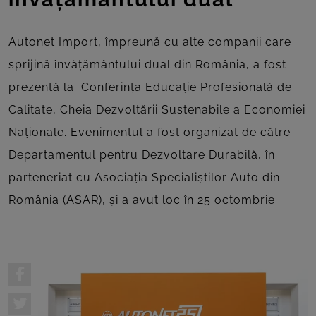
Autonet Import, împreună cu alte companii care
sprijină învățământului dual din România, a fost
prezentă la Conferința Educație Profesională de
Calitate, Cheia Dezvoltării Sustenabile a Economiei
Naționale. Evenimentul a fost organizat de către
Departamentul pentru Dezvoltare Durabilă, în
parteneriat cu Asociația Specialiștilor Auto din
România (ASAR), și a avut loc în 25 octombrie.