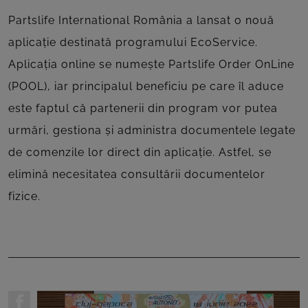
Partslife International România a lansat o nouă
aplicație destinată programului EcoService.
Aplicația online se numește Partslife Order OnLine
(POOL), iar principalul beneficiu pe care îl aduce
este faptul că partenerii din program vor putea
urmări, gestiona și administra documentele legate
de comenzile lor direct din aplicație. Astfel, se
elimină necesitatea consultării documentelor
fizice.