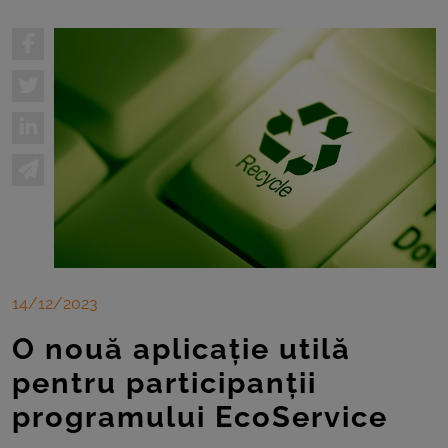
14/12/2023
O nouă aplicație utilă
pentru participanții
programului EcoService