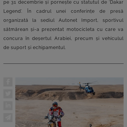
pe 31 decembrie și pornește cu statutul de ‘Dakar
Legend’. În cadrul unei conferințe de presă
organizată la sediul Autonet Import, sportivul
sătmărean și-a prezentat motocicleta cu care va
concura în deșertul Arabiei, precum și vehiculul
de suport și echipamentul.