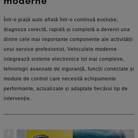
moderne
Într-o piață auto aflată într-o continuă evoluție,
diagnoza corectă, rapidă și completă a devenit una
dintre cele mai importante componente ale activității
unui service profesionist. Vehiculele moderne
integrează sisteme electronice tot mai complexe,
tehnologii avansate de siguranță, funcții conectate și
module de control care necesită echipamente
performante, actualizate și adaptate fiecărui tip de
intervenție.