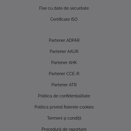
Fise cu date de securitate
Certificate ISO
Partener ADPAR
Partener AAUR
Partener AHK
Partener CCE-R
Partener ATR
Politica de confidențialitate
Politica privind fisierele cookies
Termeni și condiții
Procedură de raportare