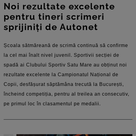
Noi rezultate excelente
pentru tineri scrimeri
sprijiniți de Autonet
Școala sătmăreană de scrimă continuă să confirme
la cel mai înalt nivel juvenil. Sportivii secției de
spadă ai Clubului Sportiv Satu Mare au obținut noi
rezultate excelente la Campionatul Național de
Copii, desfășurat săptămâna trecută la București,
încheind competiția, pentru al treilea an consecutiv,
pe primul loc în clasamentul pe medalii.