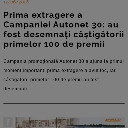
12/06/2026
Prima extragere a
Campaniei Autonet 30: au
fost desemnați câștigătorii
primelor 100 de premii
Campania promoțională Autonet 30 a ajuns la primul
moment important: prima extragere a avut loc, iar
câștigătorii primelor 100 de premii au fost
desemnați.