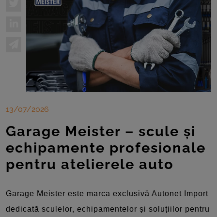
13/07/2026
Garage Meister – scule și
echipamente profesionale
pentru atelierele auto
Garage Meister este marca exclusivă Autonet Import
dedicată sculelor, echipamentelor și soluțiilor pentru