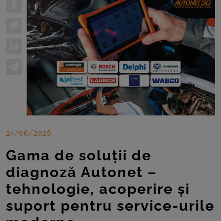
24/06/2026
Gama de soluții de
diagnoză Autonet –
tehnologie, acoperire și
suport pentru service-urile