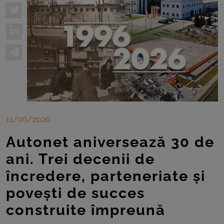
11/06/2026
Autonet aniversează 30 de
ani. Trei decenii de
încredere, parteneriate și
povești de succes
construite împreună