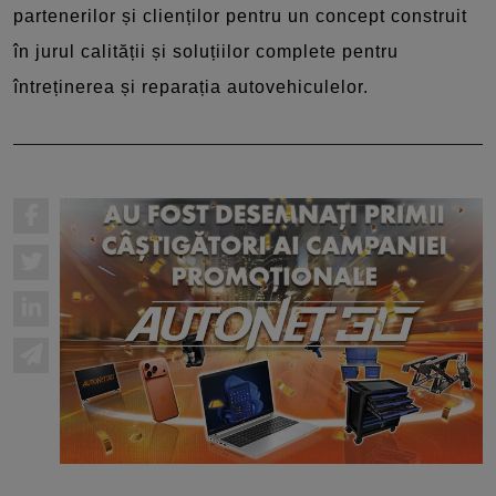
partenerilor și clienților pentru un concept construit
în jurul calității și soluțiilor complete pentru
întreținerea și reparația autovehiculelor.