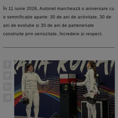
În 11 iunie 2026, Autonet marchează o aniversare cu
o semnificație aparte: 30 de ani de activitate, 30 de
ani de evoluție și 30 de ani de parteneriate
construite prin seriozitate, încredere și respect.