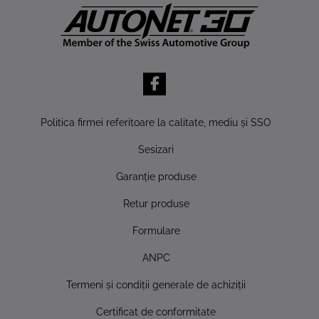
Politica firmei referitoare la calitate, mediu şi SSO
Sesizari
Garanţie produse
Retur produse
Formulare
ANPC
Termeni şi condiţii generale de achiziţii
Certificat de conformitate