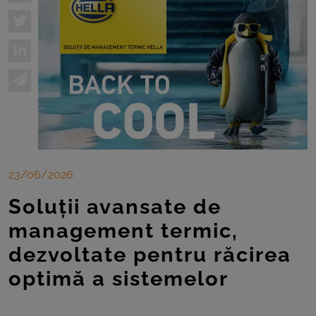
23/06/2026
Soluții avansate de
management termic,
dezvoltate pentru răcirea
optimă a sistemelor