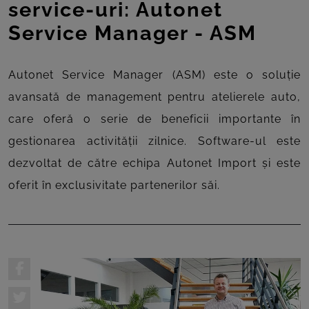
service-uri: Autonet
Service Manager - ASM
Autonet Service Manager (ASM) este o soluție
avansată de management pentru atelierele auto,
care oferă o serie de beneficii importante în
gestionarea activității zilnice. Software-ul este
dezvoltat de către echipa Autonet Import și este
oferit în exclusivitate partenerilor săi.