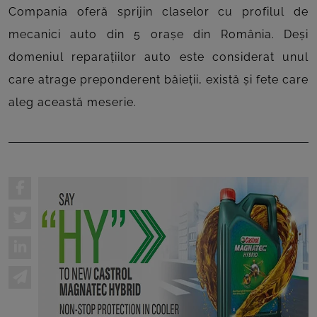
Compania oferă sprijin claselor cu profilul de
mecanici auto din 5 orașe din România. Deși
domeniul reparațiilor auto este considerat unul
care atrage preponderent băieții, există și fete care
aleg această meserie.