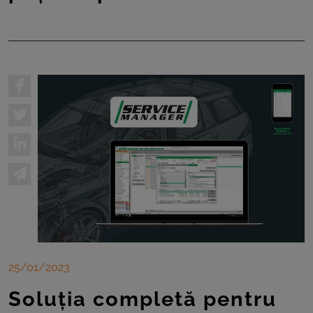
25/01/2023
Soluția completă pentru