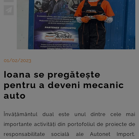
01/02/2023
Ioana se pregătește
pentru a deveni mecanic
auto
Învățământul dual este unul dintre cele mai
importante activități din portofoliul de proiecte de
responsabilitate socială ale Autonet Import.