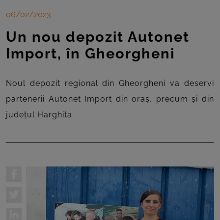
06/02/2023
Un nou depozit Autonet
Import, în Gheorgheni
Noul depozit regional din Gheorgheni va deservi
partenerii Autonet Import din oraș, precum și din
județul Harghita.