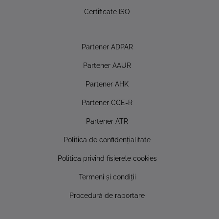
Certificate ISO
Partener ADPAR
Partener AAUR
Partener AHK
Partener CCE-R
Partener ATR
Politica de confidențialitate
Politica privind fisierele cookies
Termeni și condiții
Procedură de raportare