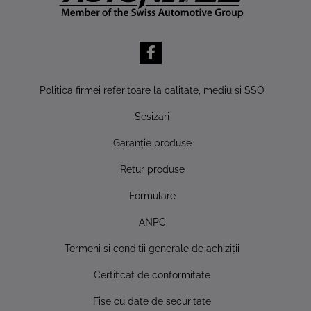
Politica firmei referitoare la calitate, mediu şi SSO
Sesizari
Garanţie produse
Retur produse
Formulare
ANPC
Termeni şi condiţii generale de achiziţii
Certificat de conformitate
Fise cu date de securitate