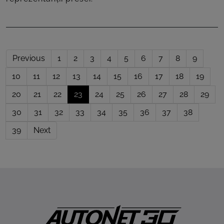
Previous
1
2
3
4
5
6
7
8
9
10
11
12
13
14
15
16
17
18
19
20
21
22
23
24
25
26
27
28
29
30
31
32
33
34
35
36
37
38
39
Next