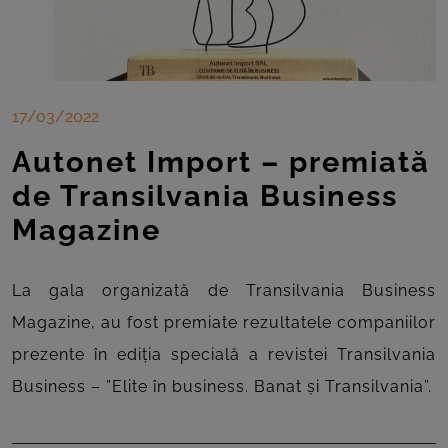
17/03/2022
Autonet Import – premiată
de Transilvania Business
Magazine
La gala organizată de Transilvania Business
Magazine, au fost premiate rezultatele companiilor
prezente în ediția specială a revistei Transilvania
Business – ”Elite în business. Banat și Transilvania”.