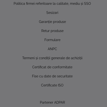
Politica firmei referitoare la calitate, mediu şi SSO
Sesizari
Garanţie produse
Retur produse
Formulare
ANPC
Termeni şi condiţii generale de achiziţii
Certificat de conformitate
Fise cu date de securitate
Certificate ISO
Partener ADPAR