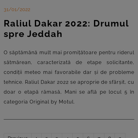
31/01/2022
Raliul Dakar 2022: Drumul
spre Jeddah
O săptămână mult mai promițătoare pentru riderul
sătmărean, caracterizată de etape solicitante,
condiții meteo mai favorabile dar și de probleme
tehnice. Raliul Dakar 2022 se aproprie de sfârșit, cu
doar o etapă rămasă, Mani se află pe locul 5 în
categoria Original by Motul.