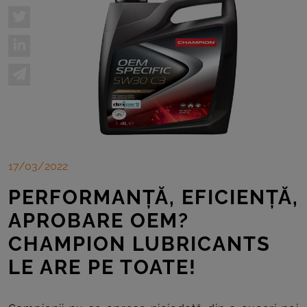
17/03/2022
PERFORMANȚĂ, EFICIENȚĂ,
APROBARE OEM?
CHAMPION LUBRICANTS
LE ARE PE TOATE!