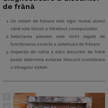
de frână
Un sistem de frânare este sigur numai atunci
când este folosit și întreținut corespunzător
Selectarea pieselor este strict legată de
funcționarea corectă a sistemului de frânare
Inspecția de rutină a stării discurilor de frână
poate determina evitarea înlocuirii costisitoare
a întregului sistem