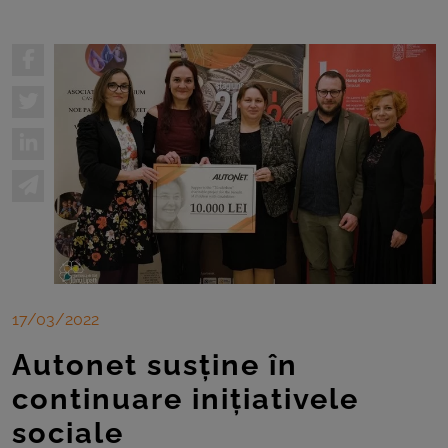
17/03/2022
Autonet susține în
continuare inițiativele
sociale