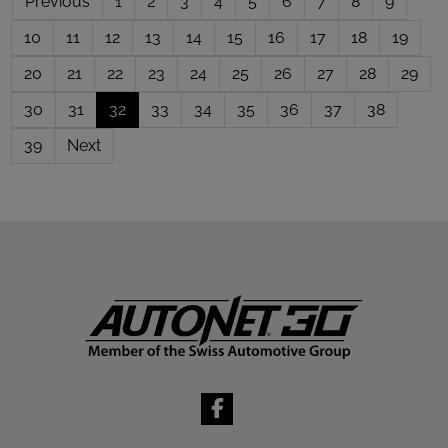
Previous
1
2
3
4
5
6
7
8
9
10
11
12
13
14
15
16
17
18
19
20
21
22
23
24
25
26
27
28
29
30
31
32
33
34
35
36
37
38
39
Next