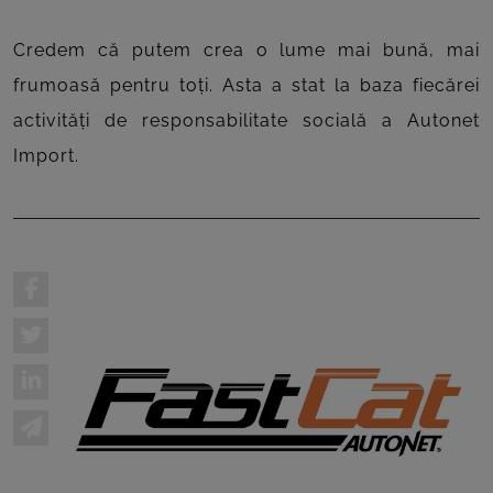
Credem că putem crea o lume mai bună, mai
frumoasă pentru toți. Asta a stat la baza fiecărei
activități de responsabilitate socială a Autonet
Import.