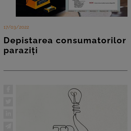
17/03/2022
Depistarea consumatorilor
paraziți